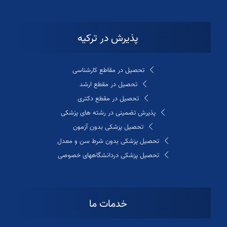
پذیرش در ترکیه
تحصیل در مقاطع کارشناسی
تحصیل در مقطع ارشد
تحصیل در مقطع دکتری
پذیرش تضمینی در رشته های پزشکی
تحصیل پزشکی بدون آزمون
تحصیل پزشکی بدون شرط سن و معدل
تحصیل پزشکی دردانشگاههای خصوصی
خدمات ما