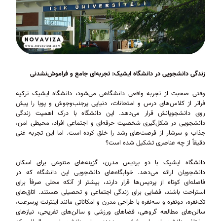
زندگی دانشجویی در دانشگاه ایشیک: تجربه‌ای جامع و فراموش‌نشدنی
وقتی صحبت از تجربه واقعی دانشگاهی می‌شود، دانشگاه ایشیک ترکیه
فراتر از کلاس‌های درس و امتحانات، دنیایی پرجنب‌وجوش و پویا را پیش
روی دانشجویانش قرار می‌دهد. این دانشگاه با درک اهمیت زندگی
دانشجویی در شکل‌گیری شخصیت حرفه‌ای و اجتماعی افراد، محیطی امن،
جذاب و سرشار از فرصت‌های رشد را خلق کرده است. اما این تجربه غنی
دقیقاً از چه عناصری تشکیل شده است؟
دانشگاه ایشیک با دو پردیس مدرن، گزینه‌های متنوعی برای اسکان
دانشجویان ارائه می‌دهد. خوابگاه‌های دانشجویی این دانشگاه که در
فاصله‌ای کوتاه از پردیس‌ها قرار دارند، بیشتر از آنکه محلی صرفاً برای
استراحت باشند، فضایی برای زندگی اجتماعی و تحصیلی هستند. اتاق‌های
تک‌نفره، دو‌نفره و سه‌نفره با طراحی مدرن و امکاناتی مانند اینترنت پرسرعت،
سالن‌های مطالعه گروهی، فضاهای ورزشی و سالن‌های تفریحی، نیازهای