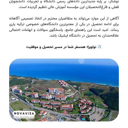
نوشتار، بر پایه جدیدترین داده‌های رسمی دانشگاه و تجربیات دانشجویان
فعلی و فارغ‌التحصیلان این مؤسسه آموزش عالی تنظیم گردیده است.
آگاهی از این موارد می‌تواند به متقاضیان محترم در اتخاذ تصمیمی آگاهانه
برای ادامه تحصیل در یکی از معتبرترین دانشگاه‌های خصوصی ترکیه یاری
رساند. امید است این راهنمای جامع، پاسخگوی سوالات و ابهامات احتمالی
علاقه‌مندان به تحصیل در دانشگاه ایشیک باشد.
نواویزا؛ همسفر شما در مسیر تحصیل و موفقیت