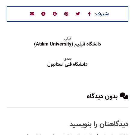
قبلی
دانشگاه آتیلیم (Atılım University)
بعدی
دانشگاه فنی استانبول
بدون دیدگاه
دیدگاهتان را بنویسید