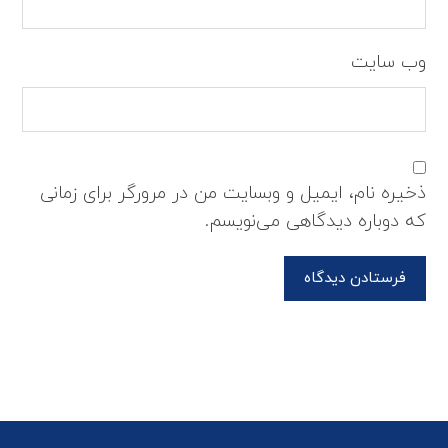
وب‌ سایت
ذخیره نام، ایمیل و وبسایت من در مرورگر برای زمانی
که دوباره دیدگاهی می‌نویسم.
فرستادن دیدگاه