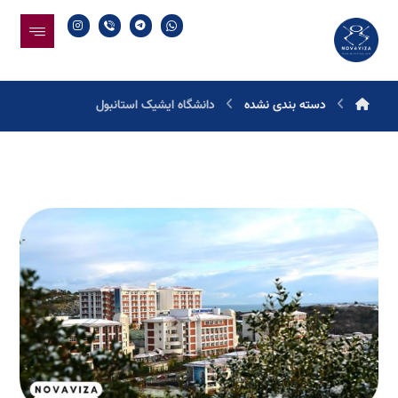
دسته بندی نشده
دانشگاه ایشیک استانبول