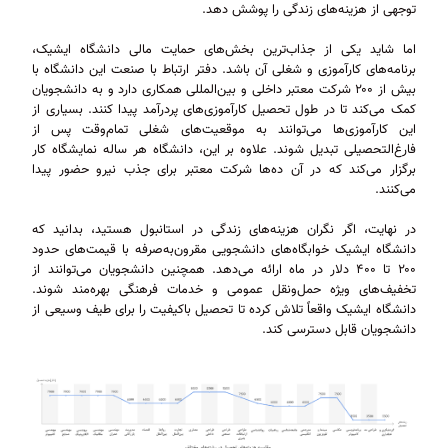
توجهی از هزینه‌های زندگی را پوشش دهد.
اما شاید یکی از جذاب‌ترین بخش‌های حمایت مالی دانشگاه ایشیک،
برنامه‌های کارآموزی و شغلی آن باشد. دفتر ارتباط با صنعت این دانشگاه با
بیش از ۲۰۰ شرکت معتبر داخلی و بین‌المللی همکاری دارد و به دانشجویان
کمک می‌کند تا در طول تحصیل کارآموزی‌های پردرآمد پیدا کنند. بسیاری از
این کارآموزی‌ها می‌توانند به موقعیت‌های شغلی تمام‌وقت پس از
فارغ‌التحصیلی تبدیل شوند. علاوه بر این، دانشگاه هر ساله نمایشگاه کار
برگزار می‌کند که در آن ده‌ها شرکت معتبر برای جذب نیرو حضور پیدا
می‌کنند.
در نهایت، اگر نگران هزینه‌های زندگی در استانبول هستید، بدانید که
دانشگاه ایشیک خوابگاه‌های دانشجویی مقرون‌به‌صرفه با قیمت‌های حدود
۲۰۰ تا ۴۰۰ دلار در ماه ارائه می‌دهد. همچنین دانشجویان می‌توانند از
تخفیف‌های ویژه حمل‌ونقل عمومی و خدمات فرهنگی بهره‌مند شوند.
دانشگاه ایشیک واقعاً تلاش کرده تا تحصیل باکیفیت را برای طیف وسیعی از
دانشجویان قابل دسترسی کند.