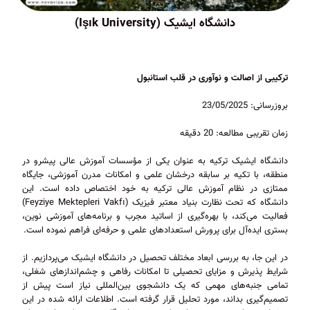
دانشگاه ایشیک (Işık University)
ترکیبی از اصالت و نوآوری در قلب استانبول
بروزرسانی: 23/05/2025
زمان تقریبی مطالعه: 20 دقیقه
دانشگاه ایشیک ترکیه به عنوان یکی از مؤسسات آموزش عالی پیشرو در
منطقه، با تکیه بر سابقه درخشان علمی و امکانات مدرن آموزشی، جایگاه
ممتازی در نظام آموزش عالی ترکیه به خود اختصاص داده است. این
دانشگاه که تحت نظارت بنیاد معتبر فیزیک (Feyziye Mektepleri Vakfı)
فعالیت می‌کند، با بهره‌گیری از اساتید مجرب و برنامه‌های آموزشی نوین،
بستری ایده‌آل برای پرورش استعدادهای علمی و حرفه‌ای فراهم نموده است.
در این جا، به بررسی ابعاد مختلف تحصیل در دانشگاه ایشیک می‌پردازیم. از
شرایط پذیرش و مزایای تحصیلی تا امکانات رفاهی و چشم‌اندازهای شغلی،
تمامی جنبه‌های مهمی که یک دانشجوی بین‌المللی نیاز است پیش از
تصمیم‌گیری بداند، مورد تحلیل قرار گرفته است. اطلاعات ارائه شده در این