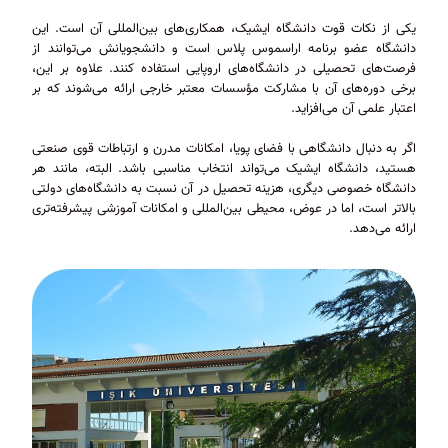
یکی از نکات قوت دانشگاه ایشیک، همکاری‌های بین‌المللی آن است. این
دانشگاه عضو برنامه اراسموس پلاس است و دانشجویانش می‌توانند از
فرصت‌های تحصیلی در دانشگاه‌های اروپایی استفاده کنند. علاوه بر این،
برخی دوره‌های آن با مشارکت مؤسسات معتبر خارجی ارائه می‌شوند که بر
اعتبار علمی آن می‌افزاید.
اگر به دنبال دانشگاهی با فضای پویا، امکانات مدرن و ارتباطات قوی صنعتی
هستید، دانشگاه ایشیک می‌تواند انتخاب مناسبی باشد. البته، مانند هر
دانشگاه خصوصی دیگری، هزینه تحصیل در آن نسبت به دانشگاه‌های دولتی
بالاتر است، اما در عوض، محیطی بین‌المللی و امکانات آموزشی پیشرفته‌تری
ارائه می‌دهد.