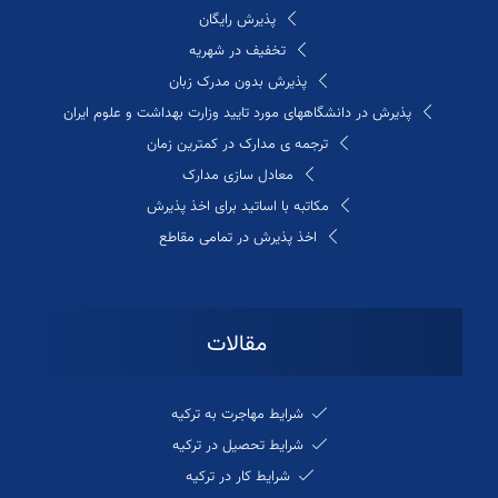
پذیرش رایگان
تخفیف در شهریه
پذیرش بدون مدرک زبان
پذیرش در دانشگاههای مورد تایید وزارت بهداشت و علوم ایران
ترجمه ی مدارک در کمترین زمان
معادل سازی مدارک
مکاتبه با اساتید برای اخذ پذیرش
اخذ پذیرش در تمامی مقاطع
مقالات
شرایط مهاجرت به ترکیه
شرایط تحصیل در ترکیه
شرایط کار در ترکیه