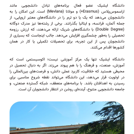
دانشگاه ایشیک عضو فعال برنامه‌های تبادل دانشجویی مانند
اراسموس‌پلاس (Erasmus+) و مولانا (Mevlana) است. این امکان را به
دانشجویان می‌دهد که یک یا دو ترم را در دانشگاه‌های معتبر اروپایی، از
جمله آلمان، فرانسه، و ایتالیا بگذرانند. برخی از رشته‌ها نیز مدرک دوگانه
(Double Degree) با دانشگاه‌های شریک ارائه می‌دهند، که ارزش رزومه
تحصیلی را به‌طور چشمگیری افزایش می‌دهد. جالب اینجاست که بسیاری از
دانشجویان پس از این تجربه، برای تحصیلات تکمیلی یا کار در همان
کشورها اقدام می‌کنند.
دانشگاه ایشیک تنها یک مرکز آموزشی نیست؛ اکوسیستمی است که
آموزش، صنعت، و فرهنگ را با هم پیوند می‌زند. اگر به دنبال تحصیل در
محیطی هستید که خلاقیت، کاربرد عملی دانش، و فرصت‌های بین‌المللی را
در اولویت قرار می‌دهد، این دانشگاه می‌تواند نقطه شروع مناسبی برای
رسیدن به اهدافتان باشد. با برنامه‌های منعطف، شبکه گسترده صنعتی، و
جامعه دانشجویی متنوع، آینده‌ای روشن در انتظار دانشجویان آن است.