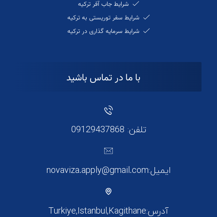
شرایط جاب آفر ترکیه
شرایط سفر توریستی به ترکیه
شرایط سرمایه گذاری در ترکیه
با ما در تماس باشید
تلفن: 09129437868
ایمیل:novaviza.apply@gmail.com
آدرس:Turkiye,Istanbul,Kagithane