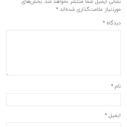
نشانی ایمیل شما منتشر نخواهد شد.
بخش‌های
موردنیاز علامت‌گذاری شده‌اند
*
دیدگاه
*
نام
*
ایمیل
*