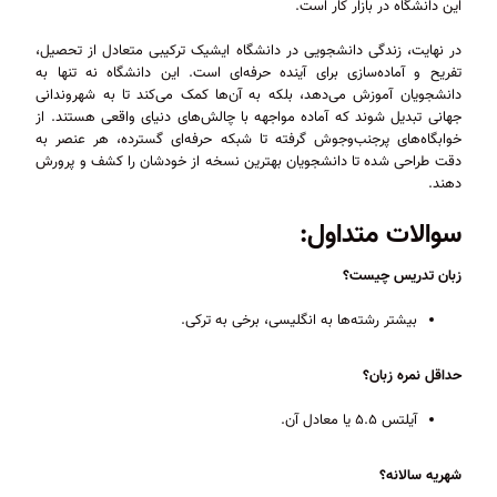
این دانشگاه در بازار کار است.
در نهایت، زندگی دانشجویی در دانشگاه ایشیک ترکیبی متعادل از تحصیل،
تفریح و آماده‌سازی برای آینده حرفه‌ای است. این دانشگاه نه تنها به
دانشجویان آموزش می‌دهد، بلکه به آن‌ها کمک می‌کند تا به شهروندانی
جهانی تبدیل شوند که آماده مواجهه با چالش‌های دنیای واقعی هستند. از
خوابگاه‌های پرجنب‌وجوش گرفته تا شبکه حرفه‌ای گسترده، هر عنصر به
دقت طراحی شده تا دانشجویان بهترین نسخه از خودشان را کشف و پرورش
دهند.
سوالات متداول:
زبان تدریس چیست؟
بیشتر رشته‌ها به انگلیسی، برخی به ترکی.
حداقل نمره زبان؟
آیلتس ۵.۵ یا معادل آن.
شهریه سالانه؟