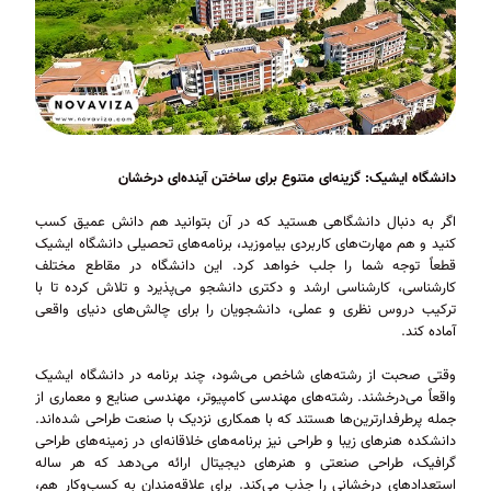
دانشگاه ایشیک: گزینه‌ای متنوع برای ساختن آینده‌ای درخشان
اگر به دنبال دانشگاهی هستید که در آن بتوانید هم دانش عمیق کسب
کنید و هم مهارت‌های کاربردی بیاموزید، برنامه‌های تحصیلی دانشگاه ایشیک
قطعاً توجه شما را جلب خواهد کرد. این دانشگاه در مقاطع مختلف
کارشناسی، کارشناسی ارشد و دکتری دانشجو می‌پذیرد و تلاش کرده تا با
ترکیب دروس نظری و عملی، دانشجویان را برای چالش‌های دنیای واقعی
آماده کند.
وقتی صحبت از رشته‌های شاخص می‌شود، چند برنامه در دانشگاه ایشیک
واقعاً می‌درخشند. رشته‌های مهندسی کامپیوتر، مهندسی صنایع و معماری از
جمله پرطرفدارترین‌ها هستند که با همکاری نزدیک با صنعت طراحی شده‌اند.
دانشکده هنرهای زیبا و طراحی نیز برنامه‌های خلاقانه‌ای در زمینه‌های طراحی
گرافیک، طراحی صنعتی و هنرهای دیجیتال ارائه می‌دهد که هر ساله
استعدادهای درخشانی را جذب می‌کند. برای علاقه‌مندان به کسب‌وکار هم،