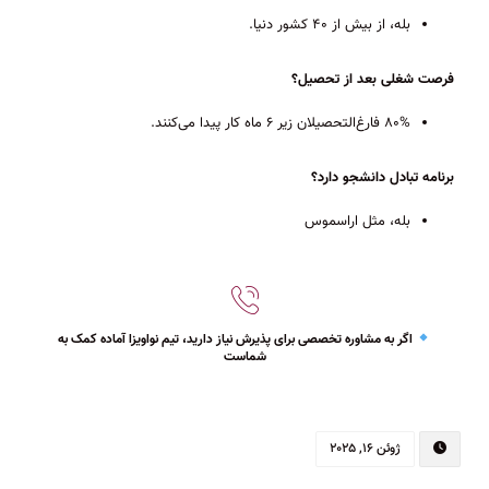
بله، از بیش از ۴۰ کشور دنیا.
فرصت شغلی بعد از تحصیل؟
۸۰% فارغ‌التحصیلان زیر ۶ ماه کار پیدا می‌کنند.
برنامه تبادل دانشجو دارد؟
بله، مثل اراسموس
اگر به مشاوره تخصصی برای پذیرش نیاز دارید، تیم نواویزا آماده کمک به
شماست
ژوئن ۱۶, ۲۰۲۵