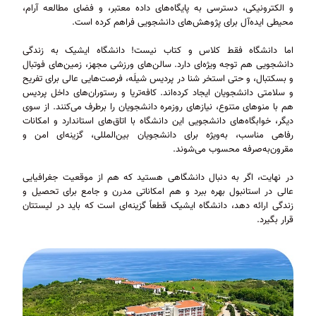
و الکترونیکی، دسترسی به پایگاه‌های داده معتبر، و فضای مطالعه آرام،
محیطی ایده‌آل برای پژوهش‌های دانشجویی فراهم کرده است.
اما دانشگاه فقط کلاس و کتاب نیست! دانشگاه ایشیک به زندگی
دانشجویی هم توجه ویژه‌ای دارد. سالن‌های ورزشی مجهز، زمین‌های فوتبال
و بسکتبال، و حتی استخر شنا در پردیس شیلَه، فرصت‌هایی عالی برای تفریح
و سلامتی دانشجویان ایجاد کرده‌اند. کافه‌تریا و رستوران‌های داخل پردیس
هم با منوهای متنوع، نیازهای روزمره دانشجویان را برطرف می‌کنند. از سوی
دیگر، خوابگاه‌های دانشجویی این دانشگاه با اتاق‌های استاندارد و امکانات
رفاهی مناسب، به‌ویژه برای دانشجویان بین‌المللی، گزینه‌ای امن و
مقرون‌به‌صرفه محسوب می‌شوند.
در نهایت، اگر به دنبال دانشگاهی هستید که هم از موقعیت جغرافیایی
عالی در استانبول بهره ببرد و هم امکاناتی مدرن و جامع برای تحصیل و
زندگی ارائه دهد، دانشگاه ایشیک قطعاً گزینه‌ای است که باید در لیستتان
قرار بگیرد.