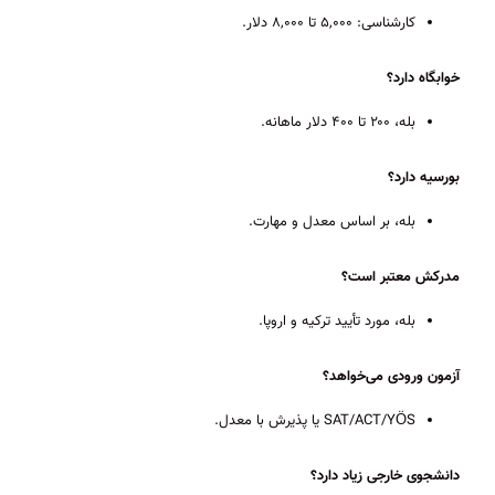
کارشناسی: ۵,۰۰۰ تا ۸,۰۰۰ دلار.
خوابگاه دارد؟
بله، ۲۰۰ تا ۴۰۰ دلار ماهانه.
بورسیه دارد؟
بله، بر اساس معدل و مهارت.
مدرکش معتبر است؟
بله، مورد تأیید ترکیه و اروپا.
آزمون ورودی می‌خواهد؟
SAT/ACT/YÖS یا پذیرش با معدل.
دانشجوی خارجی زیاد دارد؟