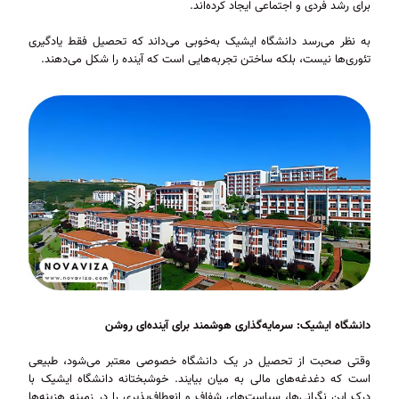
برای رشد فردی و اجتماعی ایجاد کرده‌اند.
به نظر می‌رسد دانشگاه ایشیک به‌خوبی می‌داند که تحصیل فقط یادگیری
تئوری‌ها نیست، بلکه ساختن تجربه‌هایی است که آینده را شکل می‌دهند.
دانشگاه ایشیک: سرمایه‌گذاری هوشمند برای آینده‌ای روشن
وقتی صحبت از تحصیل در یک دانشگاه خصوصی معتبر می‌شود، طبیعی
است که دغدغه‌های مالی به میان بیایند. خوشبختانه دانشگاه ایشیک با
درک این نگرانی‌ها، سیاست‌های شفاف و انعطاف‌پذیری را در زمینه هزینه‌ها