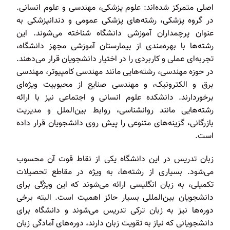
اصلی متمرکز شده‌اند: علوم پزشکی، مهندسی و علوم انسانی.
در گروه پزشکی، رشته‌های پزشکی عمومی و دندانپزشکی به
عنوان پرچمداران آموزشی دانشگاه شناخته می‌شوند. این
رشته‌ها با بهره‌مندی از بیمارستان آموزشی مجهز دانشگاه،
تجربه‌ای عملی و کاربردی را در اختیار دانشجویان قرار می‌دهند.
در حوزه مهندسی، رشته‌هایی مانند مهندسی کامپیوتر، مهندسی
برق و الکترونیک، و مهندسی صنایع از محبوبیت ویژه‌ای
برخوردارند. دانشکده علوم انسانی و اجتماعی نیز با ارائه
رشته‌هایی مانند روانشناسی، روابط بین‌الملل و مدیریت
بازرگانی، گزینه‌های متنوعی را پیش روی دانشجویان قرار داده
است.
زبان تدریس در این دانشگاه یکی از نقاط قوت آن محسوب
می‌شود. بسیاری از رشته‌ها، به ویژه در مقاطع تحصیلات
تکمیلی، به زبان انگلیسی ارائه می‌شوند که این ویژگی برای
دانشجویان بین‌المللی بسیار حائز اهمیت است. البته برخی
دوره‌ها نیز به زبان ترکی تدریس می‌شوند و دانشگاه برای
دانشجویانی که نیاز به تقویت زبان دارند، دوره‌های آمادگی زبان