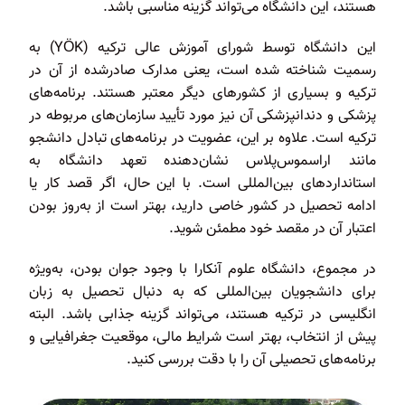
هستند، این دانشگاه می‌تواند گزینه مناسبی باشد.
این دانشگاه توسط شورای آموزش عالی ترکیه (YÖK) به
رسمیت شناخته شده است، یعنی مدارک صادرشده از آن در
ترکیه و بسیاری از کشورهای دیگر معتبر هستند. برنامه‌های
پزشکی و دندانپزشکی آن نیز مورد تأیید سازمان‌های مربوطه در
ترکیه است. علاوه بر این، عضویت در برنامه‌های تبادل دانشجو
مانند اراسموس‌پلاس نشان‌دهنده تعهد دانشگاه به
استانداردهای بین‌المللی است. با این حال، اگر قصد کار یا
ادامه تحصیل در کشور خاصی دارید، بهتر است از به‌روز بودن
اعتبار آن در مقصد خود مطمئن شوید.
در مجموع، دانشگاه علوم آنکارا با وجود جوان بودن، به‌ویژه
برای دانشجویان بین‌المللی که به دنبال تحصیل به زبان
انگلیسی در ترکیه هستند، می‌تواند گزینه جذابی باشد. البته
پیش از انتخاب، بهتر است شرایط مالی، موقعیت جغرافیایی و
برنامه‌های تحصیلی آن را با دقت بررسی کنید.