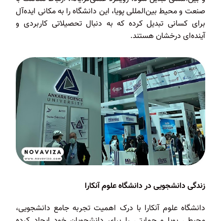
صنعت و محیط بین‌المللی پویا، این دانشگاه را به مکانی ایده‌آل
برای کسانی تبدیل کرده که به دنبال تحصیلاتی کاربردی و
آینده‌ای درخشان هستند.
زندگی دانشجویی در دانشگاه علوم آنکارا
دانشگاه علوم آنکارا با درک اهمیت تجربه جامع دانشجویی،
محیطی پویا و حمایتی را برای دانشجویان خود ایجاد کرده