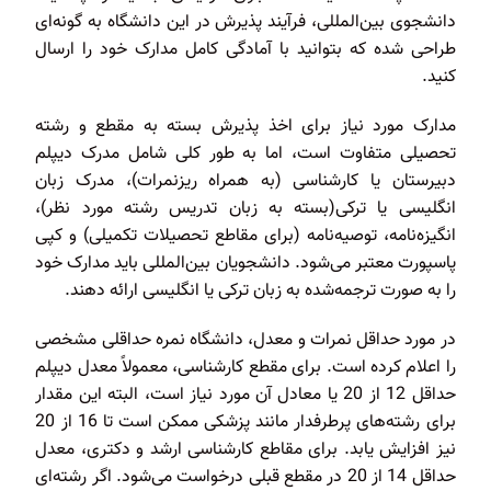
دانشجوی بین‌المللی، فرآیند پذیرش در این دانشگاه به گونه‌ای
طراحی شده که بتوانید با آمادگی کامل مدارک خود را ارسال
کنید.
مدارک مورد نیاز برای اخذ پذیرش بسته به مقطع و رشته
تحصیلی متفاوت است، اما به طور کلی شامل مدرک دیپلم
دبیرستان یا کارشناسی (به همراه ریزنمرات)، مدرک زبان
انگلیسی یا ترکی(بسته به زبان تدریس رشته مورد نظر)،
انگیزه‌نامه، توصیه‌نامه (برای مقاطع تحصیلات تکمیلی) و کپی
پاسپورت معتبر می‌شود. دانشجویان بین‌المللی باید مدارک خود
را به صورت ترجمه‌شده به زبان ترکی یا انگلیسی ارائه دهند.
در مورد حداقل نمرات و معدل، دانشگاه نمره حداقلی مشخصی
را اعلام کرده است. برای مقطع کارشناسی، معمولاً معدل دیپلم
حداقل 12 از 20 یا معادل آن مورد نیاز است، البته این مقدار
برای رشته‌های پرطرفدار مانند پزشکی ممکن است تا 16 از 20
نیز افزایش یابد. برای مقاطع کارشناسی ارشد و دکتری، معدل
حداقل 14 از 20 در مقطع قبلی درخواست می‌شود. اگر رشته‌ای