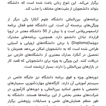
برگزار می‌کند. این تنوع زبانی باعث شده است که دانشگاه
بتواند دانشجویان از ملیت‌های مختلف را جذب کند.
برنامه‌های بین‌المللی دانشگاه علوم آنکارا یکی دیگر از
ویژگی‌های برجسته آن است. این دانشگاه عضو فعال برنامه
اراسموس‌پلاس است و با بیش از 50 دانشگاه معتبر در اروپا
قرارداد تبادل دانشجو دارد. همچنین، برنامه‌های مشترک
دوپلما(Doploma) با برخی دانشگاه‌های اروپایی و آسیایی
طراحی شده است که به دانشجویان امکان می‌دهد همزمان با
تحصیل در آنکارا، مدارک معتبری از دانشگاه‌های خارجی نیز
دریافت کنند. این ویژگی به ویژه برای دانشجویانی که قصد کار
در بازارهای بین‌المللی را دارند، بسیار ارزشمند است.
دوره‌های ویژه و فوق برنامه دانشگاه نیز جایگاه خاصی در
سیستم آموزشی آن دارند. کارگاه‌های مهارت‌آموزی، سمینارهای
تخصصی با حضور اساتید بین‌المللی، و دوره‌های کارآموزی در
شرکت‌های معتبر بخشی از این برنامه‌ها هستند. دانشگاه به
طور منظم همایش‌های علمی و مسابقات پژوهشی برگزار