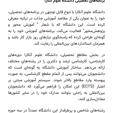
برنامه‌های تحصیلی دانشگاه علوم آنکارا
دانشگاه علوم آنکارا با تنوع قابل توجهی در برنامه‌های تحصیلی،
خود را به عنوان یکی از مقاصد آموزشی جذاب در ترکیه معرفی
کرده است. این دانشگاه که با شعار ” آموزش محور و
پژوهش‌محور” فعالیت می‌کند، برنامه‌های آموزشی خود را به
گونه‌ای طراحی کرده که پاسخگوی نیازهای روز بازار کار باشد و
همزمان استانداردهای بین‌المللی را رعایت کند.
در بخش مقاطع تحصیلی، دانشگاه علوم آنکارا دوره‌های
کارشناسی، کارشناسی ارشد و دکتری را در رشته‌های مختلف
ارائه می‌دهد. ساختار آموزشی دانشگاه به گونه‌ای است که
دانشجویان می‌توانند پس از اتمام مقطع کارشناسی، به صورت
پیوسته وارد مقاطع بالاتر شوند. سیستم آموزشی مبتنی بر
اعتبار (ECTS) این امکان را فراهم می‌آورد که دانشجویان
بین‌المللی به راحتی بتوانند مدارک خود را در سایر کشورها
معادل‌سازی کنند.
رشته‌های شاخص و پرطرفدار این دانشگاه عمدتاً در سه حوزه