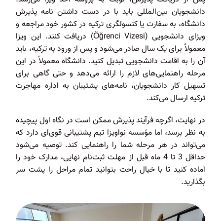
دانشجویان بین‌المللی باید با در دست داشتن نامه پذیرش
دانشگاه، به سفارت یا کنسولگری ترکیه در کشور خود مراجعه و
ویزای دانشجویی (Öğrenci Vizesi) دریافت کنند. این ویزا
معمولاً برای یک سال صادر می‌شود و پس از ورود به ترکیه، باید
آن را به اقامت دانشجویی تبدیل کنید. دانشگاه معمولاً در این
مرحله راهنمایی‌های لازم را ارائه می‌دهد و حتی گاهی برای
تسهیل کار دانشجویان، نامه‌های پشتیبان به اداره مهاجرت
ترکیه ارسال می‌کند.
در نهایت، اگرچه فرآیند پذیرش ممکن است در نگاه اول پیچیده
به نظر برسد، اما مؤسسه نواویزا تیم پشتیبانی قوی‌ای دارد که
می‌تواند در هر مرحله شما را راهنمایی کند. توصیه می‌شود
حداقل 3 تا 4 ماه قبل از مهلت ثبت‌نام نهایی، مدارک خود را
آماده کنید تا با خیال راحت بتوانید تمام مراحل را پشت سر
بگذارید.