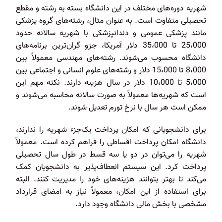
شهریه دوره‌های مختلف در این دانشگاه بسته به رشته و مقطع
تحصیلی متفاوت است. به عنوان مثال، رشته‌های گروه پزشکی
مانند پزشکی عمومی و دندانپزشکی با شهریه سالانه حدود
25،000 تا 35،000 دلار آمریکا، جزو گران‌ترین برنامه‌های
دانشگاه محسوب می‌شوند. رشته‌های مهندسی معمولاً بین
8،000 تا 15،000 دلار و رشته‌های علوم انسانی و اجتماعی بین
5،000 تا 10،000 دلار در سال هزینه دارند. نکته مهم این
است که شهریه‌ها معمولاً به صورت سالانه محاسبه می‌شوند و
ممکن است هر سال با نرخ تورم تعدیل شوند.
برای دانشجویانی که امکان پرداخت یک‌جزء شهریه را ندارند،
دانشگاه امکان پرداخت اقساطی را فراهم کرده است. معمولاً
شهریه را می‌توان در دو یا سه قسط در طول سال تحصیلی
پرداخت کرد. این سیستم انعطاف‌پذیر به دانشجویان کمک
می‌کند تا بهتر بتوانند هزینه‌های خود را مدیریت کنند. البته
برای استفاده از این امکان، معمولاً نیاز به امضای قرارداد
مشخصی با بخش مالی دانشگاه وجود دارد.