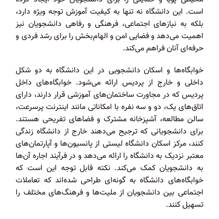
است. این دانشگاه نه تنها به کیفیت آموزش توجه ویژه دارد،
بلکه به نیازهای اجتماعی، فرهنگی و رفاهی دانشجویان نیز
اهمیت می‌دهد و فضایی امن و الهام‌بخش را برای رشد فردی و
حرفه‌ای آنان فراهم می‌کند.
خوابگاه‌ها و اسکان دانشجویی در این دانشگاه به دو شکل
داخلی و خارج از پردیس ارائه می‌شود. خوابگاه‌های داخل
پردیس که در مجاورت ساختمان‌های آموزشی قرار دارند، دارای
اتاق‌های یک، دو و سه نفره با امکاناتی مانند اینترنت پرسرعت،
سالن مطالعه، آشپزخانه مشترک و فضاهای تفریحی هستند.
برای دانشجویانی که ترجیح می‌دهند خارج از دانشگاه زندگی
کنند، مرکز اسکان دانشگاه لیستی از پانسیون‌ها و آپارتمان‌های
معتبر نزدیک به دانشگاه را ارائه می‌دهد و در فرآیند اجاره آن‌ها
به دانشجویان کمک می‌کند. نکته قابل توجه این است که
خوابگاه‌های دانشگاه به گونه‌ای طراحی شده‌اند که تعاملات
اجتماعی بین دانشجویان از ملیت‌ها و فرهنگ‌های مختلف را
تسهیل کنند.