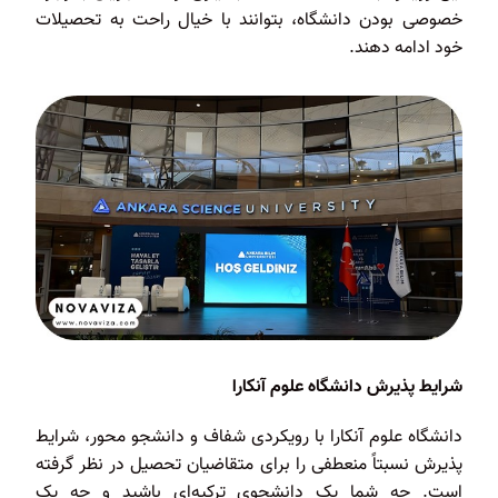
خصوصی بودن دانشگاه، بتوانند با خیال راحت به تحصیلات
خود ادامه دهند.
شرایط پذیرش دانشگاه علوم آنکارا
دانشگاه علوم آنکارا با رویکردی شفاف و دانشجو محور، شرایط
پذیرش نسبتاً منعطفی را برای متقاضیان تحصیل در نظر گرفته
است. چه شما یک دانشجوی ترکیه‌ای باشید و چه یک