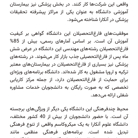
واقعی این شرکت‌ها کار کنند. در بخش پزشکی نیز بیمارستان
آموزشی دانشگاه به عنوان یکی از مراکز پیشرفته تحقیقات
پزشکی در آنکارا شناخته می‌شود.
موفقیت‌های فارغ‌التحصیلان این دانشگاه گواهی بر کیفیت
آموزش آن است. بر اساس آمارهای رسمی، بیش از 85%
فارغ‌التحصیلان رشته‌های مهندسی این دانشگاه در عرض شش
ماه پس از فارغ‌التحصیلی جذب بازار کار می‌شوند. در رشته‌های
پزشکی نیز بسیاری از فارغ‌التحصیلان در بیمارستان‌های معتبر
ترکیه و اروپا مشغول به کار شده‌اند. دانشگاه برنامه‌های ویژه‌ای
برای حمایت از فارغ‌التحصیلان دارد، از جمله مرکز کاریابی
تخصصی که به صورت رایگان به دانشجویان خدمات مشاوره
شغلی ارائه می‌دهد.
محیط چندفرهنگی این دانشگاه یکی دیگر از ویژگی‌های برجسته
آن است. با حضور دانشجویان از بیش از 40 کشور مختلف،
دانشگاه علوم آنکارا به یک میکروکاسم واقعی از تنوع فرهنگی
تبدیل شده است. برنامه‌های فرهنگی منظمی مانند