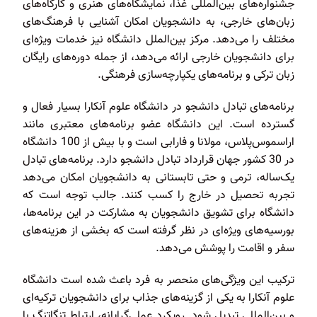
جشنواره‌های بین‌المللی غذا، نمایشگاه‌های هنری و کارگاه‌های
زبان‌های خارجی، به دانشجویان امکان آشنایی با فرهنگ‌های
مختلف را می‌دهد. مرکز بین‌الملل دانشگاه نیز خدمات ویژه‌ای
برای دانشجویان خارجی ارائه می‌دهد، از جمله دوره‌های رایگان
زبان ترکی و برنامه‌های یکپارچه‌سازی فرهنگی.
برنامه‌های تبادل دانشجو در دانشگاه علوم آنکارا بسیار فعال و
گسترده است. این دانشگاه عضو برنامه‌های معتبری مانند
اراسموس‌پلاس، مولانا و فارابی است و با بیش از 100 دانشگاه
در 30 کشور جهان قرارداد تبادل دانشجو دارد. برنامه‌های تبادل
یک‌ساله، ترمی و حتی تابستانی به دانشجویان امکان می‌دهد
تجربه تحصیل در خارج را کسب کنند. جالب توجه است که
دانشگاه برای تشویق دانشجویان به مشارکت در این برنامه‌ها،
بورسیه‌های ویژه‌ای در نظر گرفته است که بخشی از هزینه‌های
سفر و اقامت را پوشش می‌دهد.
ترکیب این ویژگی‌های منحصر به فرد باعث شده است دانشگاه
علوم آنکارا به یکی از گزینه‌های جذاب برای دانشجویان ترکیه‌ای
و بین‌المللی تبدیل شود. رویکرد عملی‌گرایانه، ارتباط تنگاتنگ با