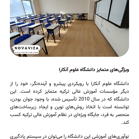
ویژگی‌های متمایز دانشگاه علوم آنکارا
دانشگاه علوم آنکارا با رویکردی پیشرو و آینده‌نگر، خود را از
دیگر مؤسسات آموزش عالی ترکیه متمایز کرده است. این
دانشگاه که در سال 2010 تأسیس شده، با وجود جوان بودن،
توانسته است با اتخاذ روش‌های نوین و ایجاد زیرساخت‌های
منحصر به فرد، جایگاه ویژه‌ای در نظام آموزش عالی ترکیه کسب
کند.
نوآوری‌های آموزشی این دانشگاه را می‌توان در سیستم یادگیری