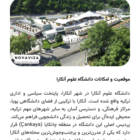
موقعیت و امکانات دانشگاه علوم آنکارا
دانشگاه علوم آنکارا در شهر آنکارا، پایتخت سیاسی و اداری
ترکیه واقع شده است. آنکارا با ترکیبی از فضای دانشگاهی پویا،
مراکز فرهنگی، و دسترسی آسان به سایر شهرهای مهم ترکیه،
محیطی ایده‌آل برای تحصیل و زندگی دانشجویی فراهم می‌کند.
پردیس اصلی این دانشگاه در منطقه چانکایا (Çankaya) قرار
دارد که یکی از مدرن‌ترین و پرجنب‌وجوش‌ترین محله‌های آنکارا