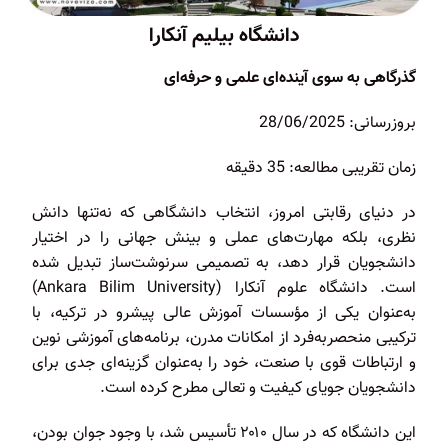
دانشگاه بیلیم آنکارا
گذرگاهی به سوی آینده‌ای علمی و حرفه‌ای
بروزرسانی: 28/06/2025
زمان تقریبی مطالعه: 35 دقیقه
در دنیای رقابتی امروز، انتخاب دانشگاهی که نه‌تنها دانش
نظری، بلکه مهارت‌های عملی و بینش جهانی را در اختیار
دانشجویان قرار دهد، به تصمیمی سرنوشت‌ساز تبدیل شده
است. دانشگاه علوم آنکارا (Ankara Bilim University)
به‌عنوان یکی از مؤسسات آموزش عالی پیشرو در ترکیه، با
ترکیبی منحصربه‌فرد از امکانات مدرن، برنامه‌های آموزشی نوین
و ارتباطات قوی با صنعت، خود را به‌عنوان گزینه‌ای جدی برای
دانشجویان جویای کیفیت و تعالی مطرح کرده است.
این دانشگاه که در سال ۲۰۱۰ تأسیس شد، با وجود جوان بودن،