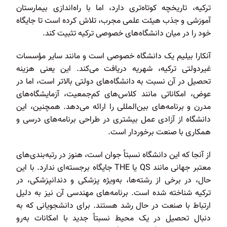
ترکیه، تاریخچه کوتاه‌تری دارد، اما با راه‌اندازی بیمارستان
آموزشی و جذب هیئت علمی مجرب، تلاش کرده است تا جایگاه
خود را در میان دانشگاه‌های خصوصی ترکیه تثبیت کند.
آنکارا بیلیم یک دانشگاه خصوصی است و مانند سایر مؤسسات
غیردولتی ترکیه، شهریه دریافت می‌کند. این یعنی هزینه
تحصیل در آن نسبت به دانشگاه‌های دولتی بالاتر است، اما در
عوض، امکاناتی مانند کلاس‌های کم‌جمعیت، آزمایشگاه‌های
مدرن و برنامه‌های بین‌المللی را ارائه می‌دهد. همچنین، این
دانشگاه از آزادی عمل بیشتری در طراحی برنامه‌های درسی و
همکاری با صنعت برخوردار است.
از آنجا که این دانشگاه نسبتاً جوان است، هنوز در رتبه‌بندی‌های
معتبر جهانی مانند QS یا THE جایگاه برجسته‌ای ندارد. با این
حال، در برخی از رشته‌ها، به‌ویژه پزشکی و دندانپزشکی، در
ترکیه شناخته شده است. برنامه‌های مهندسی آن نیز به دلیل
ارتباط با صنعت در حال رشد هستند. برای دانشجویانی که به
دنبال تحصیل در یک محیط نسبتاً جدید با امکانات به‌رو