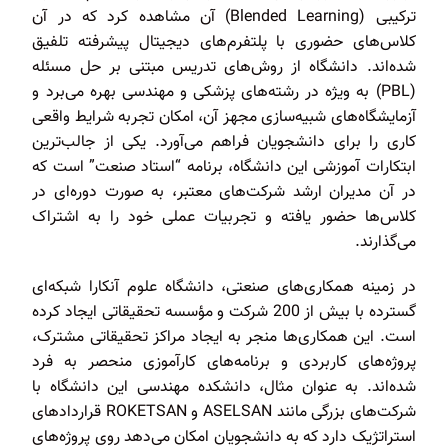
ترکیبی (Blended Learning) آن مشاهده کرد که در آن
کلاس‌های حضوری با پلتفرم‌های دیجیتال پیشرفته تلفیق
شده‌اند. دانشگاه از روش‌های تدریس مبتنی بر حل مسئله
(PBL) به ویژه در رشته‌های پزشکی و مهندسی بهره می‌برد و
آزمایشگاه‌های شبیه‌سازی مجهز آن، امکان تجربه شرایط واقعی
کاری را برای دانشجویان فراهم می‌آورد. یکی از جالب‌ترین
ابتکارات آموزشی این دانشگاه، برنامه “استاد صنعت” است که
در آن مدیران ارشد شرکت‌های معتبر، به صورت دوره‌ای در
کلاس‌ها حضور یافته و تجربیات عملی خود را به اشتراک
می‌گذارند.
در زمینه همکاری‌های صنعتی، دانشگاه علوم آنکارا شبکه‌ای
گسترده با بیش از 200 شرکت و مؤسسه تحقیقاتی ایجاد کرده
است. این همکاری‌ها منجر به ایجاد مراکز تحقیقاتی مشترک،
پروژه‌های کاربردی و برنامه‌های کارآموزی منحصر به فرد
شده‌اند. به عنوان مثال، دانشکده مهندسی این دانشگاه با
شرکت‌های بزرگی مانند ASELSAN و ROKETSAN قراردادهای
استراتژیک دارد که به دانشجویان امکان می‌دهد روی پروژه‌های