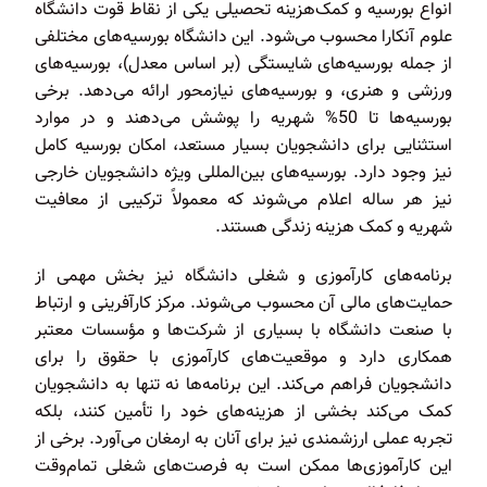
انواع بورسیه و کمک‌هزینه تحصیلی یکی از نقاط قوت دانشگاه
علوم آنکارا محسوب می‌شود. این دانشگاه بورسیه‌های مختلفی
از جمله بورسیه‌های شایستگی (بر اساس معدل)، بورسیه‌های
ورزشی و هنری، و بورسیه‌های نیازمحور ارائه می‌دهد. برخی
بورسیه‌ها تا 50% شهریه را پوشش می‌دهند و در موارد
استثنایی برای دانشجویان بسیار مستعد، امکان بورسیه کامل
نیز وجود دارد. بورسیه‌های بین‌المللی ویژه دانشجویان خارجی
نیز هر ساله اعلام می‌شوند که معمولاً ترکیبی از معافیت
شهریه و کمک هزینه زندگی هستند.
برنامه‌های کارآموزی و شغلی دانشگاه نیز بخش مهمی از
حمایت‌های مالی آن محسوب می‌شوند. مرکز کارآفرینی و ارتباط
با صنعت دانشگاه با بسیاری از شرکت‌ها و مؤسسات معتبر
همکاری دارد و موقعیت‌های کارآموزی با حقوق را برای
دانشجویان فراهم می‌کند. این برنامه‌ها نه تنها به دانشجویان
کمک می‌کند بخشی از هزینه‌های خود را تأمین کنند، بلکه
تجربه عملی ارزشمندی نیز برای آنان به ارمغان می‌آورد. برخی از
این کارآموزی‌ها ممکن است به فرصت‌های شغلی تمام‌وقت