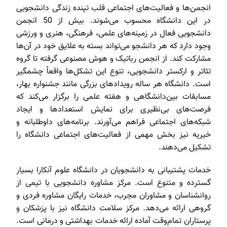
انجمن‌ها و فعالیت‌های اجتماعی قلب تپنده زندگی دانشجویی
در این دانشگاه محسوب می‌شوند. بیش از 50 انجمن
دانشجویی فعال در زمینه‌های علمی، فرهنگی، هنری و ورزشی
وجود دارد که هر دانشجو می‌تواند بسته به علایق خود در آن‌ها
مشارکت کند. از انجمن رباتیک و هوش مصنوعی گرفته تا گروه
تئاتر و ارکستر دانشجویی، تنوع این تشکل‌ها واقعاً چشمگیر
است. دانشگاه هر ساله رویدادهای بزرگی مانند جشنواره بهار،
مسابقات بین‌دانشگاهی و هفته علمی را برگزار می‌کند که
فرصت‌های بی‌نظیری برای نمایش استعدادها و ایجاد
شبکه‌های اجتماعی فراهم می‌آورند. برنامه‌های داوطلبانه و
خیریه نیز بخش مهمی از فعالیت‌های اجتماعی دانشگاه را
تشکیل می‌دهند.
خدمات پشتیبانی به دانشجویان در دانشگاه علوم آنکارا بسیار
گسترده و متنوع است. مرکز مشاوره دانشجویی با تیمی از
روانشناسان و مشاوران مجرب، خدمات رایگان مشاوره فردی و
گروهی ارائه می‌دهد. مرکز سلامت دانشگاه نیز با پزشکان و
پرستاران تمام‌وقت آماده ارائه خدمات بهداشتی و درمانی است.