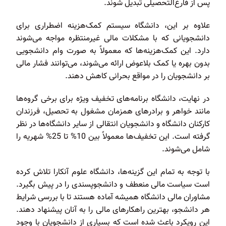
پس از فارغ‌التحصیلی تبدیل شوند.
علاوه بر این، دانشگاه سیستم کمک‌هزینه اضطراری برای
دانشجویانی که با مشکلات مالی غیرمنتظره مواجه می‌شوند
دارد. این کمک‌هزینه‌ها که معمولاً به صورت وام دانشجویی
بدون بهره یا کمک بلاعوض ارائه می‌شوند، می‌توانند فشار مالی
بر دانشجویان را در مواقع بحرانی کاهش دهند.
در نهایت، دانشگاه برنامه‌های تخفیف ویژه برای برخی گروه‌ها
مانند خواهر و برادرهای همزمان مشغول به تحصیل، فرزندان
کارکنان دانشگاه و دانشجویان انتقالی از سایر دانشگاه‌ها در نظر
گرفته است. این تخفیف‌ها معمولاً بین 10% تا 25% شهریه را
شامل می‌شوند.
با توجه به تمام این گزینه‌ها، دانشگاه علوم آنکارا تلاش کرده
است سیاست مالی منعطف و دانشجوپسندی را در پیش بگیرد.
مشاوران مالی دانشگاه همیشه آماده هستند تا با بررسی شرایط
هر دانشجو، بهترین راهکارهای مالی را به آنان پیشنهاد دهند.
این رویکرد باعث شده است که بسیاری از دانشجویان با وجود