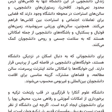
زندگی دانشجویی در این دانشگاه تنها به کلاس‌های درس
محدود نمی‌شود. کافه‌تریا، رستوران‌های دانشجویی، و
سالن‌های استراحت در محوطه دانشگاه وجود دارند که فضایی
برای تعاملات اجتماعی و استراحت بین کلاس‌ها فراهم
می‌کنند. همچنین، سالن‌های ورزشی سرپوشیده، زمین‌های
فوتبال و بسکتبال، و باشگاه‌های دانشجویی از جمله امکاناتی
هستند که به سلامت جسمی و روحی دانشجویان کمک
می‌کنند.
برای دانشجویانی که به دنبال اسکان در نزدیکی دانشگاه
هستند، خوابگاه‌های دانشجویی در فاصله کمی از پردیس قرار
دارند. این خوابگاه‌ها با امکاناتی مانند اینترنت پرسرعت، سالن
مطالعه، و فضاهای مشترک، گزینه مناسبی برای اقامت
دانشجویان بین‌المللی و غیربومی محسوب می‌شوند.
دانشگاه علوم آنکارا با قرارگیری در قلب پایتخت ترکیه و
برخورداری از امکانات آموزشی و رفاهی مدرن، محیطی پویا را
برای دانشجویان ایجاد کرده است. اگرچه این دانشگاه از نظر
قدمت نسبت به برخی مؤسسات قدیمی‌تر ترکیه جوان است، اما