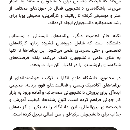
می‌کند که فرصت مناسبی برای دانشجویان مستعد به شمار
می‌رود. باشگاه‌های دانشجویی فعال در حوزه‌های مختلف از
هنر و موسیقی گرفته تا رباتیک و کارآفرینی، محیطی پویا برای
رشد همه‌جانبه دانشجویان ایجاد کرده‌اند.
نکته حائز اهمیت دیگر، برنامه‌های تابستانی و زمستانی
دانشگاه است که شامل دوره‌های فشرده زبان، کارگاه‌های
تخصصی و حتی سفرهای علمی می‌شود. این برنامه‌ها نه تنها
به غنای علمی دانشجویان کمک می‌کند، بلکه فرصت‌های
شبکه‌سازی ارزشمندی را در اختیار آنان قرار می‌دهد.
در مجموع، دانشگاه علوم آنکارا با ترکیب هوشمندانه‌ای از
برنامه‌های آکادمیک رسمی و فعالیت‌های فوق برنامه، محیطی
ایده‌آل برای پرورش دانشجویانی همه‌جانبه و آماده ورود به بازار
کار جهانی فراهم کرده است. تنوع رشته‌ها، کیفیت آموزش و
فرصت‌های بین‌المللی، این دانشگاه را به یکی از گزینه‌های
جذاب برای دانشجویان ترکیه‌ای و بین‌المللی تبدیل کرده است.