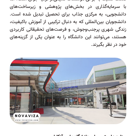
با سرمایه‌گذاری در بخش‌های پژوهشی و زیرساخت‌های
دانشجویی، به مرکزی جذاب برای تحصیل تبدیل شده است.
دانشجویان بین‌المللی که به دنبال ترکیبی از آموزش باکیفیت،
زندگی شهری پرجنب‌وجوش، و فرصت‌های تحقیقاتی کاربردی
هستند، می‌توانند این دانشگاه را به عنوان یکی از گزینه‌های
خود در نظر بگیرند.