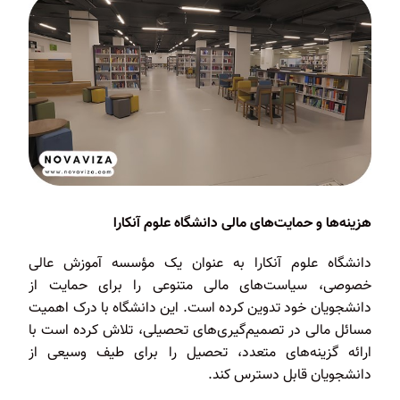
هزینه‌ها و حمایت‌های مالی دانشگاه علوم آنکارا
دانشگاه علوم آنکارا به عنوان یک مؤسسه آموزش عالی
خصوصی، سیاست‌های مالی متنوعی را برای حمایت از
دانشجویان خود تدوین کرده است. این دانشگاه با درک اهمیت
مسائل مالی در تصمیم‌گیری‌های تحصیلی، تلاش کرده است با
ارائه گزینه‌های متعدد، تحصیل را برای طیف وسیعی از
دانشجویان قابل دسترس کند.