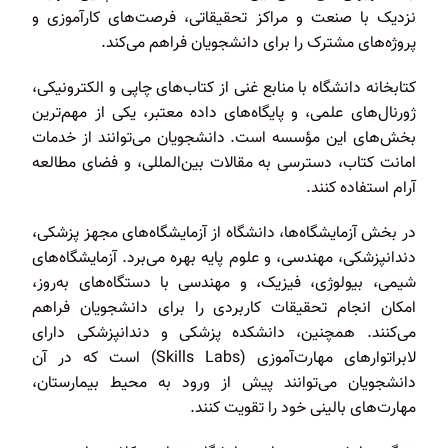
نزدیک با صنعت و مراکز تحقیقاتی، فرصت‌های کارآموزی و
پروژه‌های مشترک را برای دانشجویان فراهم می‌کند.
کتابخانه دانشگاه با منابع غنی از کتاب‌های چاپی و الکترونیکی،
ژورنال‌های علمی، و پایگاه‌های داده معتبر، یکی از مهم‌ترین
بخش‌های این مؤسسه است. دانشجویان می‌توانند از خدمات
امانت کتاب، دسترسی به مقالات بین‌المللی، و فضای مطالعه
آرام استفاده کنند.
در بخش آزمایشگاه‌ها، دانشگاه از آزمایشگاه‌های مجهز پزشکی،
دندانپزشکی، مهندسی، و علوم پایه بهره می‌برد. آزمایشگاه‌های
شیمی، بیولوژی، فیزیک، و مهندسی با دستگاه‌های به‌روز،
امکان انجام تحقیقات کاربردی را برای دانشجویان فراهم
می‌کنند. همچنین، دانشکده پزشکی و دندانپزشکی دارای
لابراتوارهای مهارت‌آموزی (Skills Labs) است که در آن
دانشجویان می‌توانند پیش از ورود به محیط بیمارستان،
مهارت‌های بالینی خود را تقویت کنند.