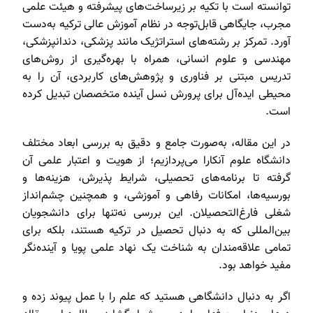
توانسته است با تکیه بر زیرساخت‌های پیشرفته و هیئت علمی
مجرب، جایگاهی قابل‌توجه در نظام آموزش عالی ترکیه به‌دست
آورد. تمرکز بر رشته‌های استراتژیک مانند پزشکی، دندانپزشکی،
مهندسی و علوم انسانی، همراه با بهره‌گیری از روش‌های
تدریس مبتنی بر فناوری و پژوهش‌های کاربردی، آن را به
محیطی ایده‌آل برای پرورش نسل آینده متخصصان تبدیل کرده
است.
در این مقاله، به‌صورت جامع و دقیق به بررسی ابعاد مختلف
دانشگاه علوم آنکارا می‌پردازیم؛ از هویت و اعتبار علمی آن
گرفته تا برنامه‌های تحصیلی، شرایط پذیرش، هزینه‌ها و
بورسیه‌ها، امکانات رفاهی و آموزشی، و همچنین چشم‌انداز
شغلی فارغ‌التحصیلان. این بررسی نه‌تنها برای دانشجویان
بین‌المللی که به دنبال تحصیل در ترکیه هستند، بلکه برای
تمامی علاقه‌مندان به شناخت یک نهاد علمی پویا و آینده‌نگر
مفید خواهد بود.
اگر به دنبال دانشگاهی هستید که علم را با عمل پیوند زده و