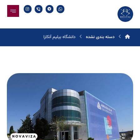
دسته بندی نشده
دانشگاه بیلیم آنکارا