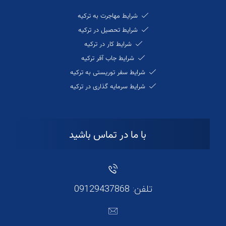
شرایط مهاجرت به ترکیه
شرایط تحصیل در ترکیه
شرایط کار در ترکیه
شرایط جاب آفر ترکیه
شرایط سفر توریستی به ترکیه
شرایط سرمایه گذاری در ترکیه
با ما در تماس باشید
تلفن: 09129437868