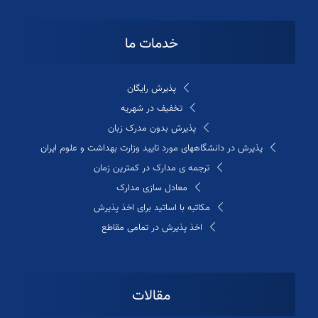
خدمات ما
پذیرش رایگان
تخفیف در شهریه
پذیرش بدون مدرک زبان
پذیرش در دانشگاههای مورد تایید وزارت بهداشت و علوم ایران
ترجمه ی مدارک در کمترین زمان
معادل سازی مدارک
مکاتبه با اساتید برای اخذ پذیرش
اخذ پذیرش در تمامی مقاطع
مقالات