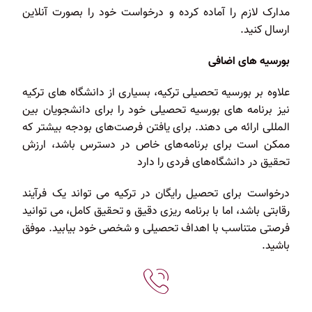
مدارک لازم را آماده کرده و درخواست خود را بصورت آنلاین
ارسال کنید.
بورسیه های اضافی
علاوه بر بورسیه تحصیلی ترکیه، بسیاری از دانشگاه های ترکیه
نیز برنامه های بورسیه تحصیلی خود را برای دانشجویان بین
المللی ارائه می دهند. برای یافتن فرصت‌های بودجه بیشتر که
ممکن است برای برنامه‌های خاص در دسترس باشد، ارزش
تحقیق در دانشگاه‌های فردی را دارد
درخواست برای تحصیل رایگان در ترکیه می تواند یک فرآیند
رقابتی باشد، اما با برنامه ریزی دقیق و تحقیق کامل، می توانید
فرصتی متناسب با اهداف تحصیلی و شخصی خود بیابید. موفق
باشید.