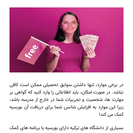
در برخی موارد، تنها داشتن سوابق تحصیلی ممکن است کافی
نباشد. در صورت امکان، باید اطلاعاتی را وارد کنید که گواهی بر
مهارت ها، شخصیت و تجربیات شما در خارج از مدرسه باشد،
زیرا این موارد به افزایش شانس شما برای دریافت آن بورسیه
کمک می کند!
بسیاری از دانشگاه های ترکیه دارای بورسیه یا برنامه های کمک