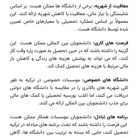
معافیت از شهریه:
برخی از دانشگاه ها ممکن هست بر اساس
شایستگی یا نیاز مالی، معافیت یا کاهش شهریه ارائه کنند. این
معمولاً بر اساس عملکرد تحصیلی یا معیارهای خاص تعیین
شده توسط دانشگاه هست .
فرصت های کاری:
دانشجویان بین المللی ممکن هست این
گزینه را داشته باشند که در حین تحصیل به صورت پاره وقت کار
کنند، که می تواند به پوشش هزینه های زندگی و کاهش بار
مالی مرتبط با هزینه های تحصیل کمک کند.
دانشگاه های خصوصی:
موسسات خصوصی در ترکیه به طور
کلی شهریه های بالاتری را در مقایسه با دانشگاه های دولتی
دریافت می کنند، اما اغلب بورسیه تحصیلی یا کمک های مالی
برای جذب دانشجویان بین المللی ارائه می کنند.
ب
رنامه های تبادل:
دانشجویان موسسات همکار ممکن هست
این فرصت را داشته باشند که تحت برنامه های مبادله در ترکیه
تحصیل کنند، جایی که بسته به ترتیب بین دانشگاه ها، گاهی