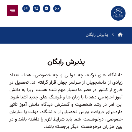
پذیرش رایگان
پذیرش رایگان
دانشگاه های ترکیه، چه دولتی و چه خصوصی، هدف تعداد
زیادی از دانشجویان از سراسر جهان قرار گرفته اند. تحصیل در
خارج از کشور در عصر ما بسیار مهم شده هست زیرا به دانش
آموز اجازه می دهد تا با زبان ها و فرهنگ های جدید آشنا شود.
این امر در رشد شخصیت و گسترش دیدگاه دانش آموز تأثیر
دارد.برای دریافت بورس تحصیلی از دانشگاه، دولت یا سازمان
خصوصی، درخوهست شما باید شرایط لازم را داشته باشد و در
بین هزاران درخوهست دیگر برجسته باشد.