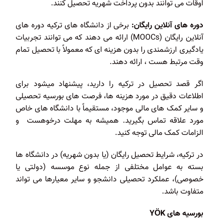
اوقات می توانند بدون پرداخت شهریه تحصیل کنند.
دوره های آنلاین رایگان:
برخی از دانشگاه های ترکیه دوره های
آنلاین رایگان (MOOCs) ارائه می دهند که می توانند تجربیات
یادگیری ارزشمندی را بدون هزینه ای که معمولاً با تحصیل تمام
وقت مرتبط هست ، ارائه دهند.
اگر قصد تحصیل در ترکیه را دارید، پیشنهاد میشود برای
اطلاعات دقیق در مورد هزینه ها، فرصت های بورسیه تحصیلی
و سایر کمک های مالی موجود، مستقیماً با دانشگاه های خاص
مورد علاقه تماس بگیرید. همیشه به مهلت درخوهست و
الزامات کمک مالی توجه کنید.
در ترکیه، شرایط تحصیل رایگان (یا بدون شهریه) در دانشگاه ها
بسته به عوامل مختلفی از جمله نوع موسسه (دولتی یا
خصوصی)، عملکرد تحصیلی دانشجو و سایر معیارها می تواند
متفاوت باشد.
بورسیه های
YÖK