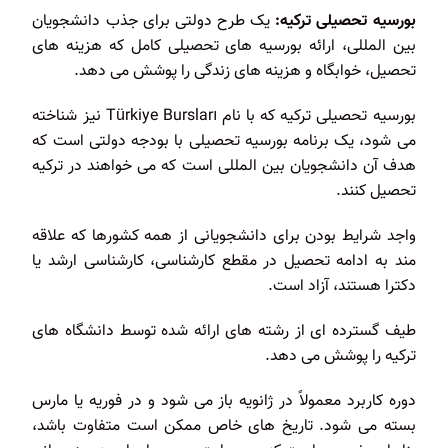
بورسیه تحصیلی ترکیه:
یک طرح دولتی برای جذب دانشجویان
بین المللی، ارائه بورسیه های تحصیلی کامل که هزینه های
تحصیل، خوابگاه و هزینه های زندگی را پوشش می دهد.
بورسیه تحصیلی ترکیه که با نام Türkiye Bursları نیز شناخته
می شود، یک برنامه بورسیه تحصیلی با بودجه دولتی است که
هدف آن دانشجویان بین المللی است که می خواهند در ترکیه
تحصیل کنند.
واجد شرایط بودن برای دانشجویانی از همه کشورها که علاقه
مند به ادامه تحصیل در مقطع کارشناسی، کارشناسی ارشد یا
دکترا هستند، آزاد است.
طیف گسترده ای از رشته های ارائه شده توسط دانشگاه های
ترکیه را پوشش می دهد.
دوره کاربرد معمولاً در ژانویه باز می شود و در فوریه یا مارس
بسته می شود. تاریخ های خاص ممکن است متفاوت باشد،