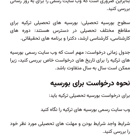
بنابراین ضروری است که وب سایت رسمی را برای به روز رسانی
بررسی کنید.
سطوح بورسیه تحصیلی: بورسیه های تحصیلی ترکیه برای
مقاطع مختلف تحصیلی در دسترس هستند: دوره های
کارشناسی، کارشناسی ارشد، دکترا و برنامه های تحقیقاتی.
جدول زمانی درخواست: مهم است که وب سایت رسمی بورسیه
های ترکیه را برای تاریخ های درخواست خاص بررسی کنید، زیرا
ممکن است سال به سال متفاوت باشد.
نحوه درخواست برای بورسیه
برای درخواست بورسیه تحصیلی ترکیه باید:
وب سایت رسمی بورسیه های ترکیه را نگاه کنید
شرایط واجد شرایط بودن و مهلت های تحصیلی مورد نظر خود
را بررسی کنید.