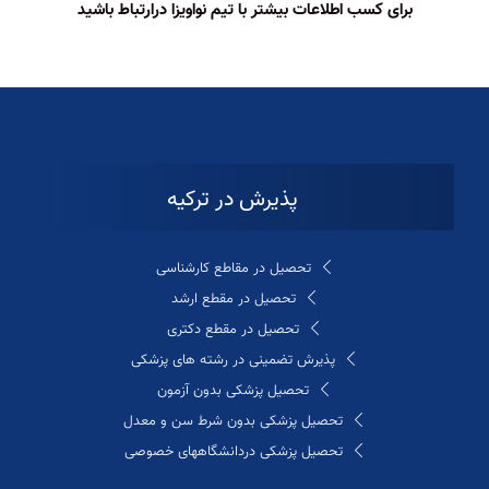
برای کسب اطلاعات بیشتر با تیم نواویزا درارتباط باشید
پذیرش در ترکیه
تحصیل در مقاطع کارشناسی
تحصیل در مقطع ارشد
تحصیل در مقطع دکتری
پذیرش تضمینی در رشته های پزشکی
تحصیل پزشکی بدون آزمون
تحصیل پزشکی بدون شرط سن و معدل
تحصیل پزشکی دردانشگاههای خصوصی